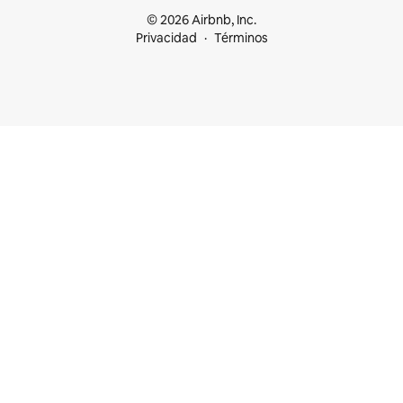
© 2026 Airbnb, Inc.
Privacidad
Términos