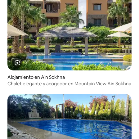
Alojamiento en Ain Sokhna
Chalet elegante y acogedor en Mountain View Ain Sokhna