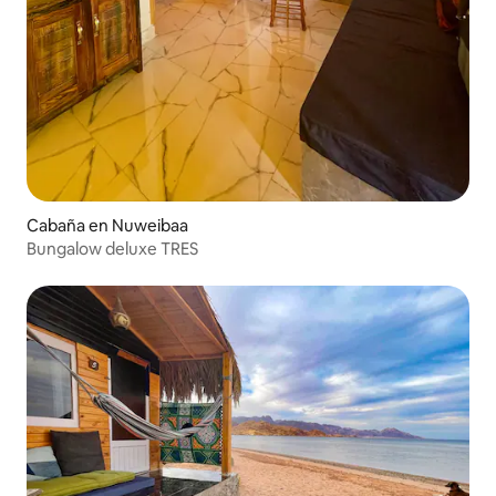
Cabaña en Nuweibaa
Bungalow deluxe TRES