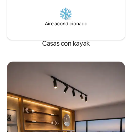
Aire acondicionado
Casas con kayak