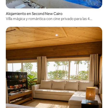
Alojamiento en Second New Cairo
Villa mágica y romántica con cine privado para las 4
estaciones.