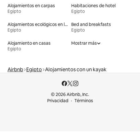
Alojamientos en carpas
Habitaciones de hotel
Egipto
Egipto
Alojamientos ecológicos en la naturaleza
Bed and breakfasts
Egipto
Egipto
Alojamiento en casas
Mostrar más
Egipto
Airbnb
Egipto
Alojamientos con un kayak
© 2026 Airbnb, Inc.
Privacidad
Términos