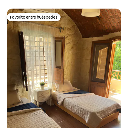
Favorito entre huéspedes
Favorito entre huéspedes