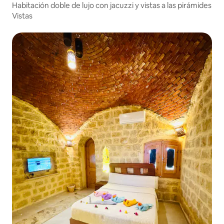
Habitación doble de lujo con jacuzzi y vistas a las pirámides
Vistas