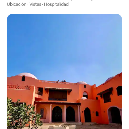
Ubicación
·
Vistas
·
Hospitalidad