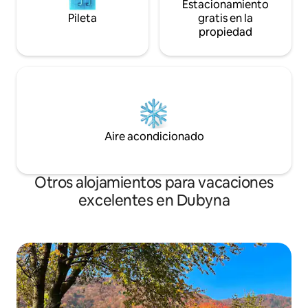
Estacionamiento
Pileta
gratis en la
propiedad
Aire acondicionado
Otros alojamientos para vacaciones
excelentes en Dubyna