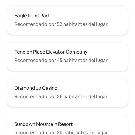
Eagle Point Park
Recomendado por 52 habitantes del lugar
Fenelon Place Elevator Company
Recomendado por 45 habitantes del lugar
Diamond Jo Casino
Recomendado por 36 habitantes del lugar
Sundown Mountain Resort
Recomendado por 30 habitantes del lugar