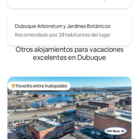
Dubuque Arboretum y Jardines Botánicos
Recomendado por 28 habitantes del lugar
Otros alojamientos para vacaciones
excelentes en Dubuque
Favorito entre huéspedes
Favorito entre los huéspedes más destacados