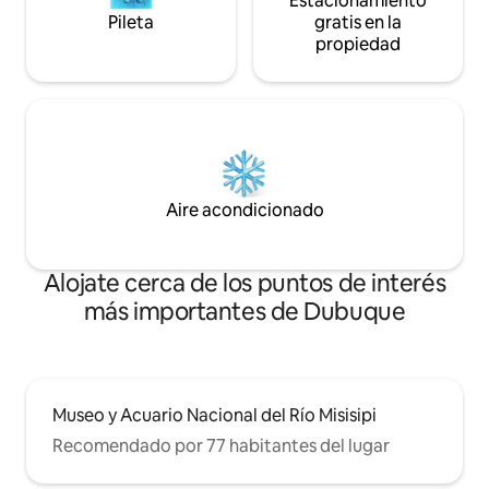
Estacionamiento
Pileta
gratis en la
propiedad
Aire acondicionado
Alojate cerca de los puntos de interés
más importantes de Dubuque
Museo y Acuario Nacional del Río Misisipi
Recomendado por 77 habitantes del lugar