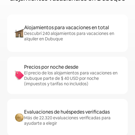
Alojamientos para vacaciones en total
Descubrí 240 alojamientos para vacaciones en
alquiler en Dubuque
Precios por noche desde
El precio de los alojamientos para vacaciones en
Dubuque parte de $ 40 USD por noche
(impuestos y tarifas no incluidos)
Evaluaciones de huéspedes verificadas
Más de 22.320 evaluaciones verificadas para
ayudarte a elegir