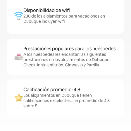
Disponibilidad de wifi
230 de los alojamientos para vacaciones en
Dubuque incluyen wifi
Prestaciones populares para los huéspedes
A los huéspedes les encantan las siguientes
prestaciones en los alojamientos de Dubuque:
Check-in sin anfitrión, Gimnasio y Parrilla
Calificación promedio: 4,8
Los alojamientos en Dubuque tienen
calificaciones excelentes: ¡un promedio de 4,8
sobre 5!