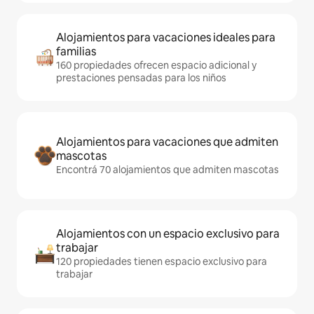
Alojamientos para vacaciones ideales para
familias
160 propiedades ofrecen espacio adicional y
prestaciones pensadas para los niños
Alojamientos para vacaciones que admiten
mascotas
Encontrá 70 alojamientos que admiten mascotas
Alojamientos con un espacio exclusivo para
trabajar
120 propiedades tienen espacio exclusivo para
trabajar