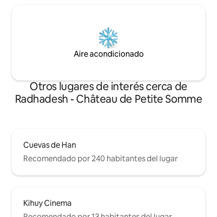
Aire acondicionado
Otros lugares de interés cerca de
Radhadesh - Château de Petite Somme
Cuevas de Han
Recomendado por 240 habitantes del lugar
Kihuy Cinema
Recomendado por 13 habitantes del lugar