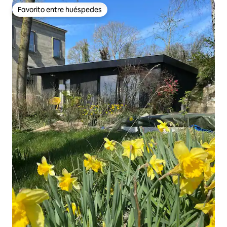
Favorito entre huéspedes
Favorito entre huéspedes