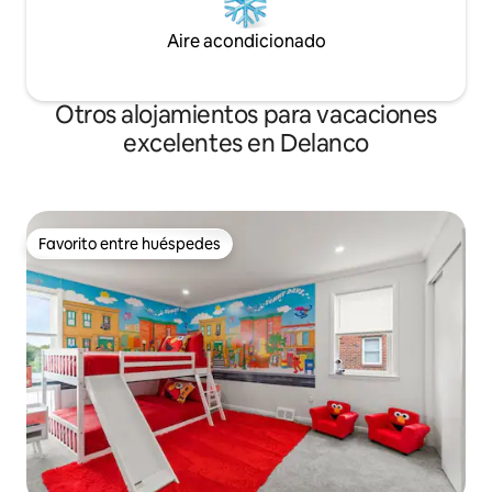
Aire acondicionado
Otros alojamientos para vacaciones
excelentes en Delanco
Favorito entre huéspedes
Favorito entre huéspedes