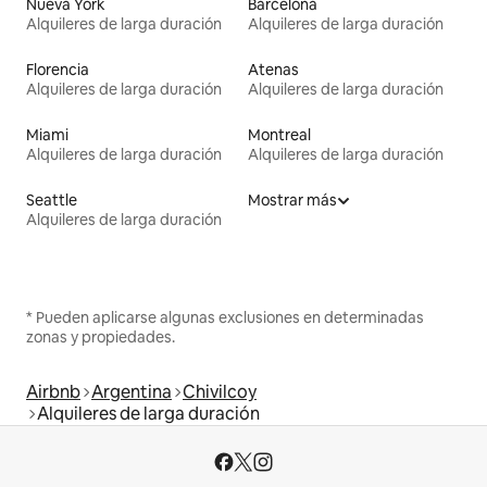
Nueva York
Barcelona
Alquileres de larga duración
Alquileres de larga duración
Florencia
Atenas
Alquileres de larga duración
Alquileres de larga duración
Miami
Montreal
Alquileres de larga duración
Alquileres de larga duración
Seattle
Mostrar más
Alquileres de larga duración
* Pueden aplicarse algunas exclusiones en determinadas
zonas y propiedades.
Airbnb
Argentina
Chivilcoy
Alquileres de larga duración