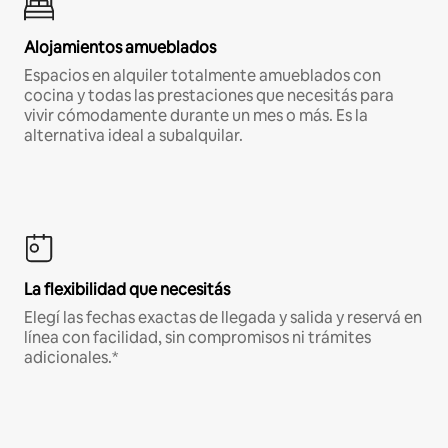
Alojamientos amueblados
Espacios en alquiler totalmente amueblados con
cocina y todas las prestaciones que necesitás para
vivir cómodamente durante un mes o más. Es la
alternativa ideal a subalquilar.
La flexibilidad que necesitás
Elegí las fechas exactas de llegada y salida y reservá en
línea con facilidad, sin compromisos ni trámites
adicionales.*