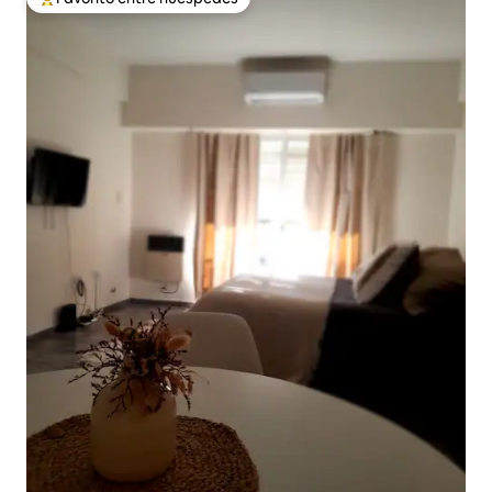
Favorito entre los huéspedes más destacados