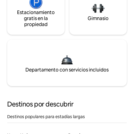
Estacionamiento
gratis en la
Gimnasio
propiedad
Departamento con servicios incluidos
Destinos por descubrir
Destinos populares para estadías largas