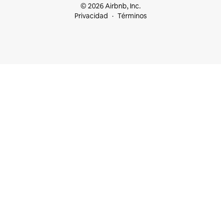
© 2026 Airbnb, Inc.
Privacidad
Términos