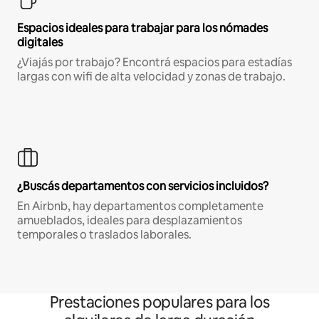
Espacios ideales para trabajar para los nómades
digitales
¿Viajás por trabajo? Encontrá espacios para estadías
largas con wifi de alta velocidad y zonas de trabajo.
¿Buscás departamentos con servicios incluidos?
En Airbnb, hay departamentos completamente
amueblados, ideales para desplazamientos
temporales o traslados laborales.
Prestaciones populares para los