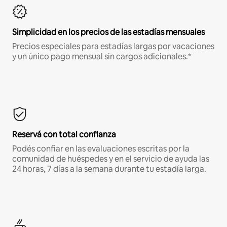
Simplicidad en los precios de las estadías mensuales
Precios especiales para estadías largas por vacaciones
y un único pago mensual sin cargos adicionales.*
Reservá con total confianza
Podés confiar en las evaluaciones escritas por la
comunidad de huéspedes y en el servicio de ayuda las
24 horas, 7 días a la semana durante tu estadía larga.