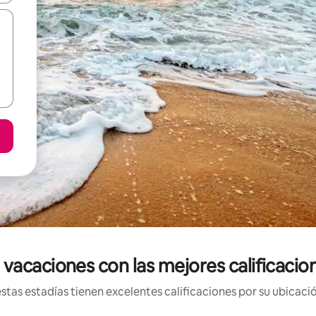
vacaciones con las mejores calificacio
tas estadías tienen excelentes calificaciones por su ubicació