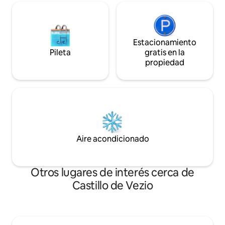
Estacionamiento
Pileta
gratis en la
propiedad
Aire acondicionado
Otros lugares de interés cerca de
Castillo de Vezio