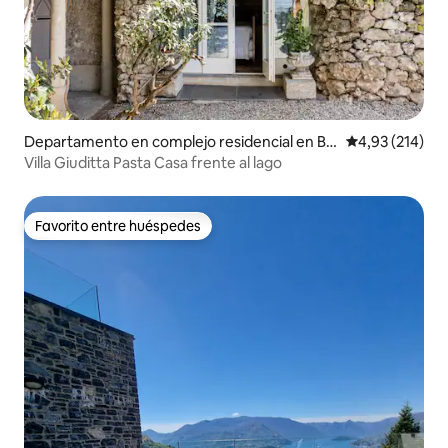
Departamento en complejo residencial en Ble
Calificación p
4,93 (214)
vio
Villa Giuditta Pasta Casa frente al lago
Favorito entre huéspedes
Favorito entre huéspedes