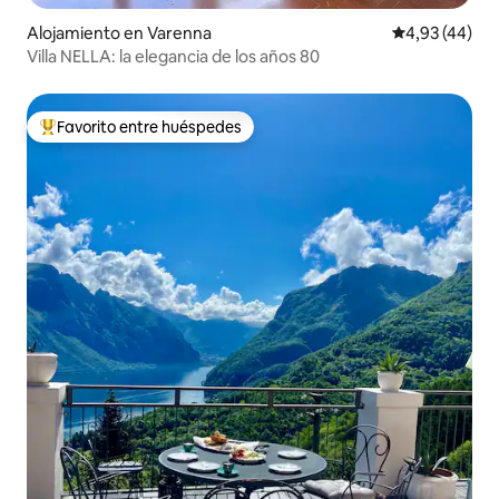
Alojamiento en Varenna
Calificación 
4,93 (44)
Villa NELLA: la elegancia de los años 80
Favorito entre huéspedes
Favorito entre los huéspedes más destacados