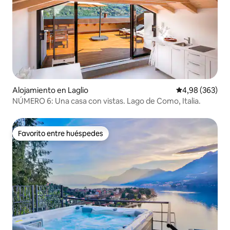
Alojamiento en Laglio
Calificación pr
4,98 (363)
NÚMERO 6: Una casa con vistas. Lago de Como, Italia.
Favorito entre huéspedes
Favorito entre huéspedes