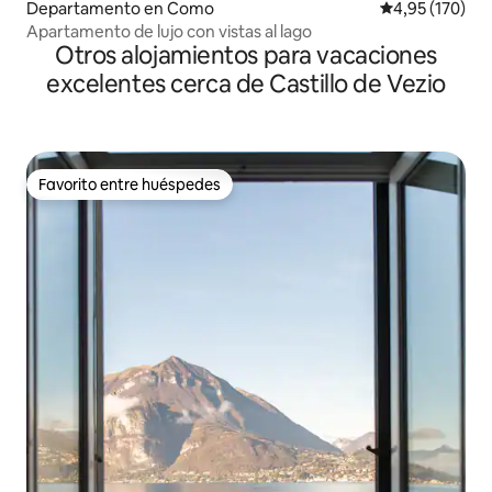
Departamento en Como
Calificación p
4,95 (170)
Apartamento de lujo con vistas al lago
Otros alojamientos para vacaciones
excelentes cerca de Castillo de Vezio
Favorito entre huéspedes
Favorito entre huéspedes