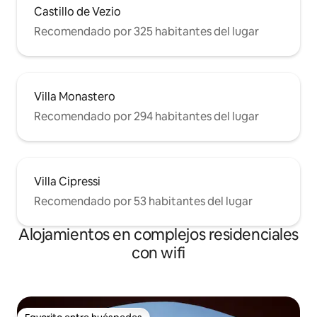
Castillo de Vezio
Recomendado por 325 habitantes del lugar
Villa Monastero
Recomendado por 294 habitantes del lugar
Villa Cipressi
Recomendado por 53 habitantes del lugar
Alojamientos en complejos residenciales
con wifi