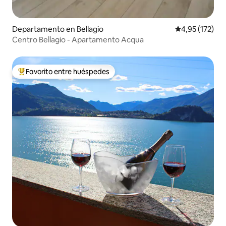
Departamento en Bellagio
Calificación p
4,95 (172)
Centro Bellagio - Apartamento Acqua
Favorito entre huéspedes
Favorito entre los huéspedes más destacados