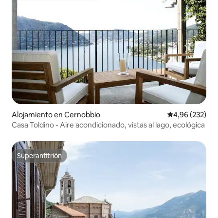
Alojamiento en Cernobbio
Calificación pr
4,96 (232)
Casa Toldino - Aire acondicionado, vistas al lago, ecológica
Superanfitrión
Superanfitrión