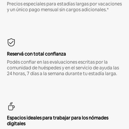
Precios especiales para estadías largas por vacaciones
y un único pago mensual sin cargos adicionales.*
Reservá con total confianza
Podés confiar en las evaluaciones escritas por la
comunidad de huéspedes y en el servicio de ayuda las
24 horas, 7 días a la semana durante tu estadía larga.
Espacios ideales para trabajar para los nómades
digitales