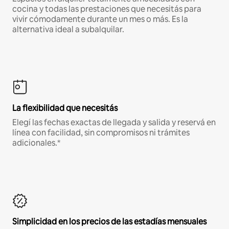
cocina y todas las prestaciones que necesitás para
vivir cómodamente durante un mes o más. Es la
alternativa ideal a subalquilar.
La flexibilidad que necesitás
Elegí las fechas exactas de llegada y salida y reservá en
línea con facilidad, sin compromisos ni trámites
adicionales.*
Simplicidad en los precios de las estadías mensuales