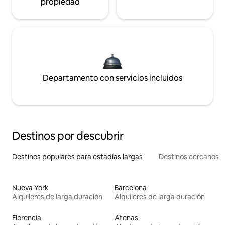
propiedad
Departamento con servicios incluidos
Destinos por descubrir
Destinos populares para estadías largas
Destinos cercanos
Nueva York
Barcelona
Alquileres de larga duración
Alquileres de larga duración
Florencia
Atenas