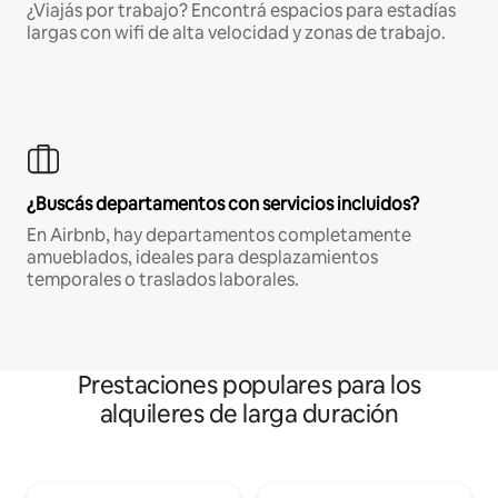
¿Viajás por trabajo? Encontrá espacios para estadías
largas con wifi de alta velocidad y zonas de trabajo.
¿Buscás departamentos con servicios incluidos?
En Airbnb, hay departamentos completamente
amueblados, ideales para desplazamientos
temporales o traslados laborales.
Prestaciones populares para los
alquileres de larga duración