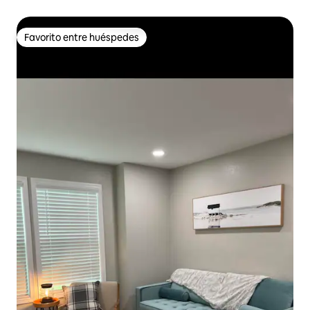
Favorito entre huéspedes
Favorito entre huéspedes