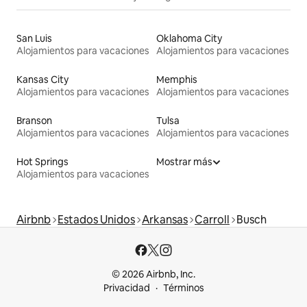
San Luis
Oklahoma City
Alojamientos para vacaciones
Alojamientos para vacaciones
Kansas City
Memphis
Alojamientos para vacaciones
Alojamientos para vacaciones
Branson
Tulsa
Alojamientos para vacaciones
Alojamientos para vacaciones
Hot Springs
Mostrar más
Alojamientos para vacaciones
Airbnb
Estados Unidos
Arkansas
Carroll
Busch
© 2026 Airbnb, Inc.
Privacidad
Términos