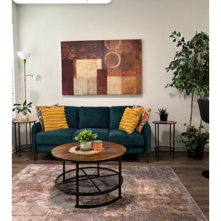
Favorito entre los huéspedes más destacados