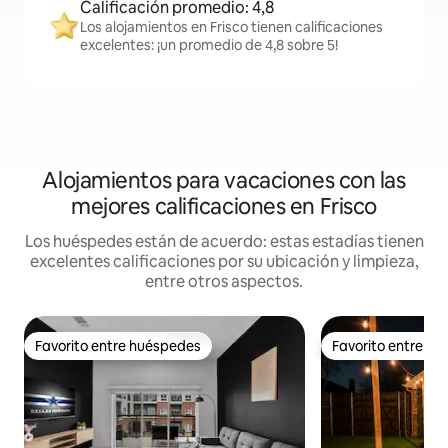
Calificación promedio: 4,8
Los alojamientos en Frisco tienen calificaciones
excelentes: ¡un promedio de 4,8 sobre 5!
Alojamientos para vacaciones con las
mejores calificaciones en Frisco
Los huéspedes están de acuerdo: estas estadías tienen
excelentes calificaciones por su ubicación y limpieza,
entre otros aspectos.
Favorito entre huéspedes
Favorito entre h
Favorito entre huéspedes
Favorito entre h