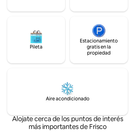
Estacionamiento
Pileta
gratis en la
propiedad
Aire acondicionado
Alojate cerca de los puntos de interés
más importantes de Frisco