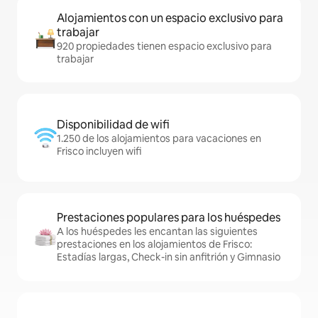
Alojamientos con un espacio exclusivo para
trabajar
920 propiedades tienen espacio exclusivo para
trabajar
Disponibilidad de wifi
1.250 de los alojamientos para vacaciones en
Frisco incluyen wifi
Prestaciones populares para los huéspedes
A los huéspedes les encantan las siguientes
prestaciones en los alojamientos de Frisco:
Estadías largas, Check-in sin anfitrión y Gimnasio