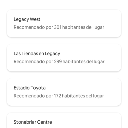
Legacy West
Recomendado por 301 habitantes del lugar
Las Tiendas en Legacy
Recomendado por 299 habitantes del lugar
Estadio Toyota
Recomendado por 172 habitantes del lugar
Stonebriar Centre