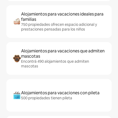
Alojamientos para vacaciones ideales para
familias
750 propiedades ofrecen espacio adicional y
prestaciones pensadas para los niños
Alojamientos para vacaciones que admiten
mascotas
Encontrá 490 alojamientos que admiten
mascotas
Alojamientos para vacaciones con pileta
500 propiedades tienen pileta