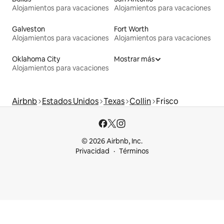
Alojamientos para vacaciones
Alojamientos para vacaciones
Galveston
Fort Worth
Alojamientos para vacaciones
Alojamientos para vacaciones
Oklahoma City
Mostrar más
Alojamientos para vacaciones
Airbnb
Estados Unidos
Texas
Collin
Frisco
© 2026 Airbnb, Inc.
Privacidad
Términos