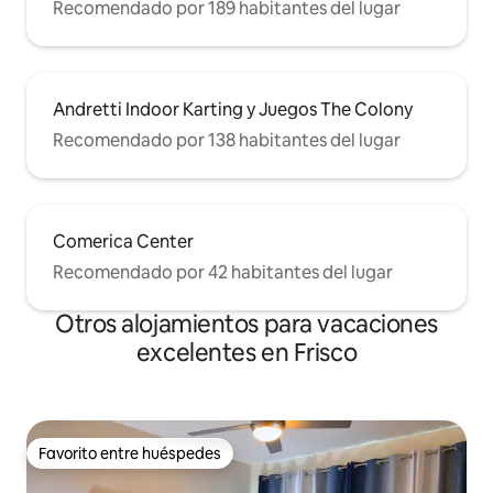
Recomendado por 189 habitantes del lugar
Andretti Indoor Karting y Juegos The Colony
Recomendado por 138 habitantes del lugar
Comerica Center
Recomendado por 42 habitantes del lugar
Otros alojamientos para vacaciones
excelentes en Frisco
Favorito entre huéspedes
Favorito entre huéspedes