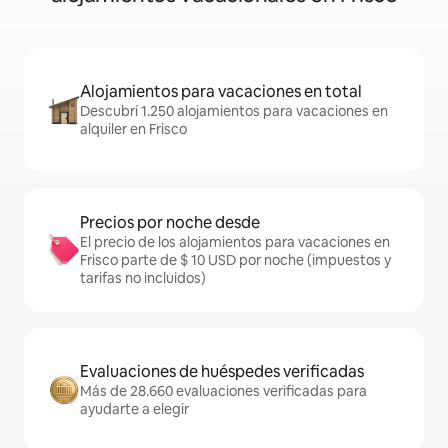
Alojamientos para vacaciones en total
Descubrí 1.250 alojamientos para vacaciones en
alquiler en Frisco
Precios por noche desde
El precio de los alojamientos para vacaciones en
Frisco parte de $ 10 USD por noche (impuestos y
tarifas no incluidos)
Evaluaciones de huéspedes verificadas
Más de 28.660 evaluaciones verificadas para
ayudarte a elegir