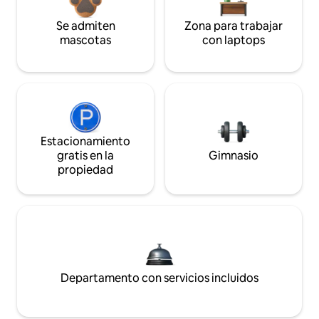
Se admiten
Zona para trabajar
mascotas
con laptops
Estacionamiento
gratis en la
Gimnasio
propiedad
Departamento con servicios incluidos