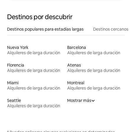
Destinos por descubrir
Destinos populares para estadías largas
Destinos cercanos
Nueva York
Barcelona
Alquileres de larga duración
Alquileres de larga duración
Florencia
Atenas
Alquileres de larga duración
Alquileres de larga duración
Miami
Montreal
Alquileres de larga duración
Alquileres de larga duración
Seattle
Mostrar más
Alquileres de larga duración