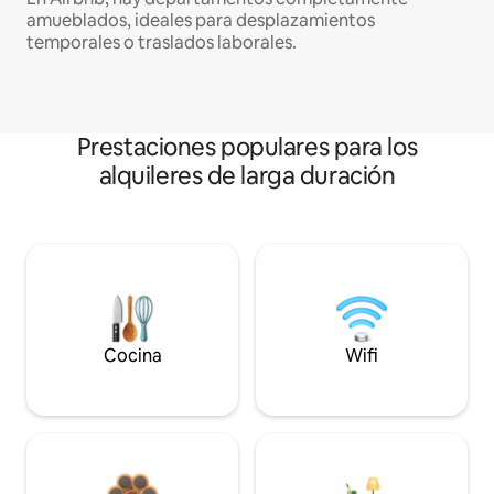
amueblados, ideales para desplazamientos
temporales o traslados laborales.
Prestaciones populares para los
alquileres de larga duración
Cocina
Wifi