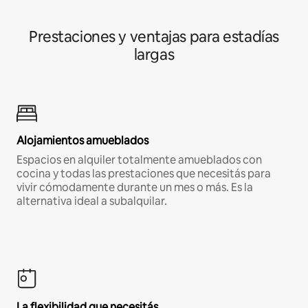
Prestaciones y ventajas para estadías
largas
Alojamientos amueblados
Espacios en alquiler totalmente amueblados con
cocina y todas las prestaciones que necesitás para
vivir cómodamente durante un mes o más. Es la
alternativa ideal a subalquilar.
La flexibilidad que necesitás