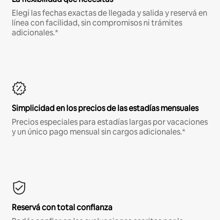
Elegí las fechas exactas de llegada y salida y reservá en
línea con facilidad, sin compromisos ni trámites
adicionales.*
Simplicidad en los precios de las estadías mensuales
Precios especiales para estadías largas por vacaciones
y un único pago mensual sin cargos adicionales.*
Reservá con total confianza