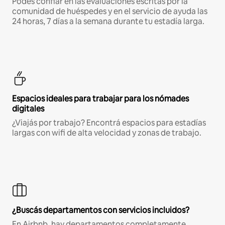
Podés confiar en las evaluaciones escritas por la
comunidad de huéspedes y en el servicio de ayuda las
24 horas, 7 días a la semana durante tu estadía larga.
Espacios ideales para trabajar para los nómades
digitales
¿Viajás por trabajo? Encontrá espacios para estadías
largas con wifi de alta velocidad y zonas de trabajo.
¿Buscás departamentos con servicios incluidos?
En Airbnb, hay departamentos completamente