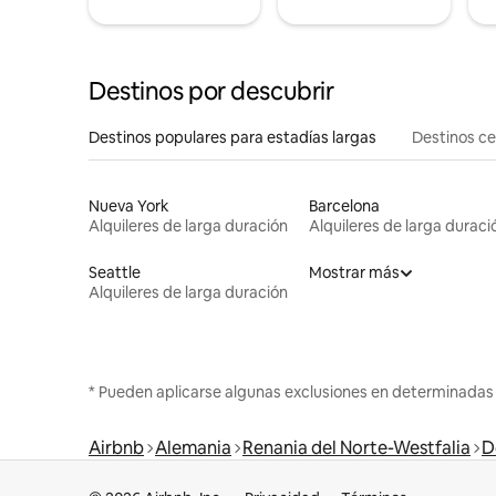
Destinos por descubrir
Destinos populares para estadías largas
Destinos c
Nueva York
Barcelona
Alquileres de larga duración
Alquileres de larga duraci
Seattle
Mostrar más
Alquileres de larga duración
* Pueden aplicarse algunas exclusiones en determinadas
Airbnb
Alemania
Renania del Norte-Westfalia
D