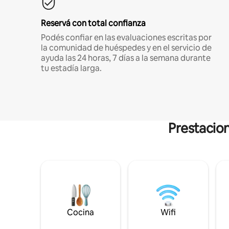
Reservá con total confianza
Podés confiar en las evaluaciones escritas por
la comunidad de huéspedes y en el servicio de
ayuda las 24 horas, 7 días a la semana durante
tu estadía larga.
Prestacion
Cocina
Wifi