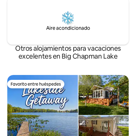
Aire acondicionado
Otros alojamientos para vacaciones
excelentes en Big Chapman Lake
Favorito entre huéspedes
Favorito entre huéspedes