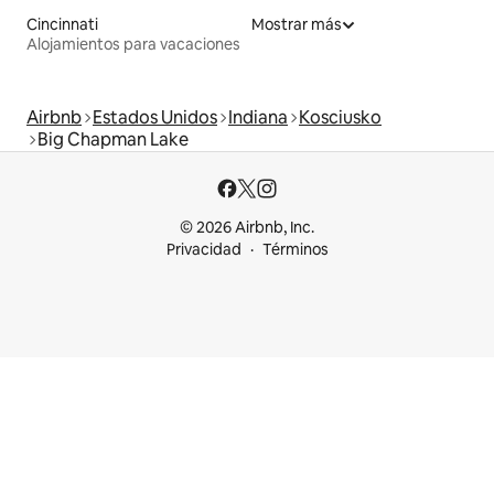
Cincinnati
Mostrar más
Alojamientos para vacaciones
Airbnb
Estados Unidos
Indiana
Kosciusko
Big Chapman Lake
© 2026 Airbnb, Inc.
Privacidad
Términos