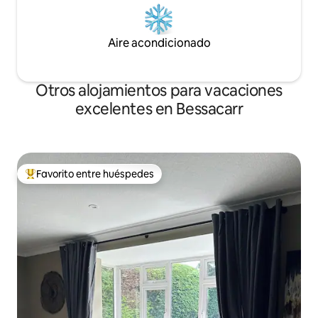
Aire acondicionado
Otros alojamientos para vacaciones
excelentes en Bessacarr
Favorito entre huéspedes
Favorito entre los huéspedes más destacados