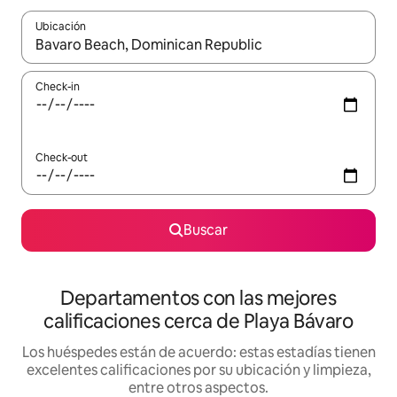
Ubicación
Cuando los resultados estén disponibles, navegá con las teclas 
Check-in
Check-out
Buscar
Departamentos con las mejores
calificaciones cerca de Playa Bávaro
Los huéspedes están de acuerdo: estas estadías tienen
excelentes calificaciones por su ubicación y limpieza,
entre otros aspectos.