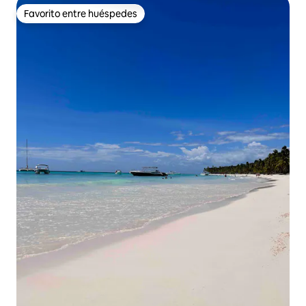
Favorito entre huéspedes
Favorito entre huéspedes