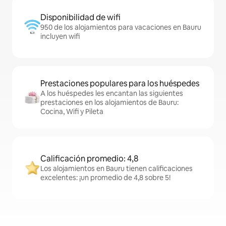
Disponibilidad de wifi
950 de los alojamientos para vacaciones en Bauru
incluyen wifi
Prestaciones populares para los huéspedes
A los huéspedes les encantan las siguientes
prestaciones en los alojamientos de Bauru:
Cocina, Wifi y Pileta
Calificación promedio: 4,8
Los alojamientos en Bauru tienen calificaciones
excelentes: ¡un promedio de 4,8 sobre 5!