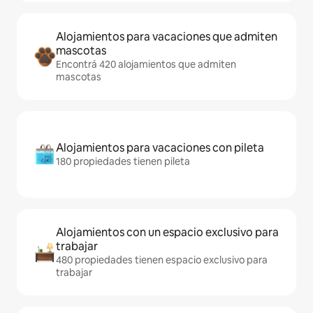
Alojamientos para vacaciones que admiten
mascotas
Encontrá 420 alojamientos que admiten
mascotas
Alojamientos para vacaciones con pileta
180 propiedades tienen pileta
Alojamientos con un espacio exclusivo para
trabajar
480 propiedades tienen espacio exclusivo para
trabajar