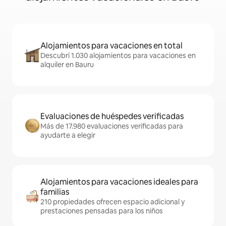
Alojamientos para vacaciones en total
Descubrí 1.030 alojamientos para vacaciones en
alquiler en Bauru
Evaluaciones de huéspedes verificadas
Más de 17.980 evaluaciones verificadas para
ayudarte a elegir
Alojamientos para vacaciones ideales para
familias
210 propiedades ofrecen espacio adicional y
prestaciones pensadas para los niños