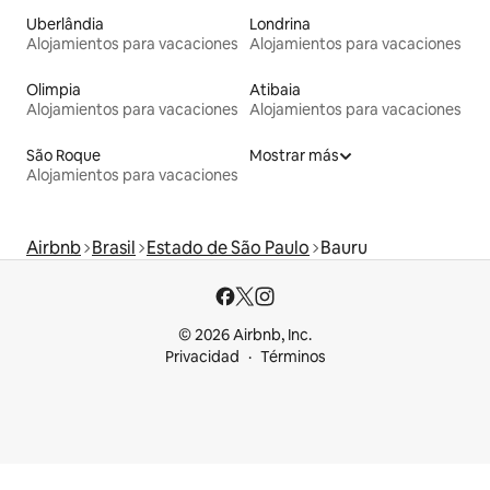
Uberlândia
Londrina
Alojamientos para vacaciones
Alojamientos para vacaciones
Olimpia
Atibaia
Alojamientos para vacaciones
Alojamientos para vacaciones
São Roque
Mostrar más
Alojamientos para vacaciones
Airbnb
Brasil
Estado de São Paulo
Bauru
© 2026 Airbnb, Inc.
Privacidad
Términos