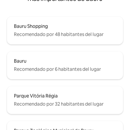
Bauru Shopping
Recomendado por 48 habitantes del lugar
Bauru
Recomendado por 6 habitantes del lugar
Parque Vitória Régia
Recomendado por 32 habitantes del lugar