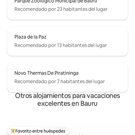
Parque Zoológico Municipal de Bauru
Recomendado por 23 habitantes del lugar
Plaza de la Paz
Recomendado por 13 habitantes del lugar
Novo Thermas De Piratininga
Recomendado por 7 habitantes del lugar
Otros alojamientos para vacaciones
excelentes en Bauru
Favorito entre huéspedes
Favorito entre los huéspedes más destacados