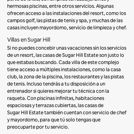
hermosas piscinas, entre otros servicios. Algunas
ofrecen acceso a las instalaciones del resort, como los
campos golf, las pistas de tenis y spa, y muchas de las
casas incluyen mayordomo, servicio de limpieza y chef.
Villas en Sugar Hill
Si no puedes concebir unas vacaciones sin los servicios
de un resort, las casas de Sugar Hill Estate son justo lo
que estabas buscando. Cada villa de este complejo
tiene acceso a múltiples instalaciones, como la casa
club, la zona de la piscina, los restaurantes y las pistas
de tenis. Incluso tendrás a tu disposición a un
entrenador si quieres mejorar tu técnica con la
raqueta. Con piscinas infinitas, habitaciones
espaciosas y terrazas cubiertas, las casas de
Sugar Hill Estate también cuentan con servicio de chef
y mayordomo, para que tú solo tengas que
preocuparte por tu servicio.