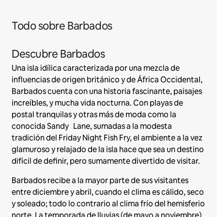
Todo sobre Barbados
Descubre Barbados
Una isla idílica caracterizada por una mezcla de
influencias de origen británico y de África Occidental,
Barbados cuenta con una historia fascinante, paisajes
increíbles, y mucha vida nocturna. Con playas de
postal tranquilas y otras más de moda como la
conocida Sandy Lane, sumadas a la modesta
tradición del Friday Night Fish Fry, el ambiente a la vez
glamuroso y relajado de la isla hace que sea un destino
difícil de definir, pero sumamente divertido de visitar.
Barbados recibe a la mayor parte de sus visitantes
entre diciembre y abril, cuando el clima es cálido, seco
y soleado; todo lo contrario al clima frío del hemisferio
norte. La temporada de lluvias (de mayo a noviembre)