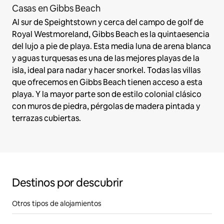
Casas en Gibbs Beach
Al sur de Speightstown y cerca del campo de golf de
Royal Westmoreland, Gibbs Beach es la quintaesencia
del lujo a pie de playa. Esta media luna de arena blanca
y aguas turquesas es una de las mejores playas de la
isla, ideal para nadar y hacer snorkel. Todas las villas
que ofrecemos en Gibbs Beach tienen acceso a esta
playa. Y la mayor parte son de estilo colonial clásico
con muros de piedra, pérgolas de madera pintada y
terrazas cubiertas.
Destinos por descubrir
Otros tipos de alojamientos