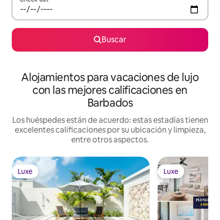
Buscar
Alojamientos para vacaciones de lujo
con las mejores calificaciones en
Barbados
Los huéspedes están de acuerdo: estas estadías tienen
excelentes calificaciones por su ubicación y limpieza,
entre otros aspectos.
Luxe
Luxe
Luxe
Luxe