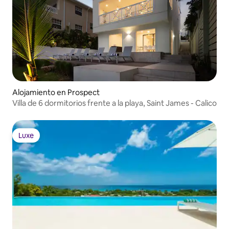
Alojamiento en Prospect
Villa de 6 dormitorios frente a la playa, Saint James - Calico
Luxe
Luxe