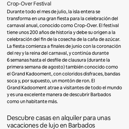
Crop-Over Festival
Durante todo el mes de julio, la isla entera se
transforma en una gran fiesta para la celebración del
carnaval anual, conocido como Crop-Over. El festival
tiene unos 200 años de historia y debe su origen a la
celebración del fin de la cosecha de la caña de azúcar.
La fiesta comienza a finales de junio con la coronación
del rey y la reina del carnaval, y continúa durante
6 semanas hasta el desfile de clausura (durante la
primera semana de agosto) también conocido como
el Grand Kadooment, con coloridos disfraces, bandas
soca y, por supuesto, un montón de ron. El
Grand Kadooment atrae a visitantes de todo el mundo
y es una excelente manera de descubrir Barbados
como un habitante más.
Descubre casas en alquiler para unas
vacaciones de lujo en Barbados