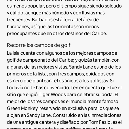
es menos popular, pero el tiempo sigue siendo soleado
y cálido, aunque más húmedo y con lluvias más
frecuentes. Barbados está fuera del área de
huracanes, así que las tormentas son menos
preocupantes que en otros destinos del Caribe.
Recorre los campos de golf
La isla cuenta con algunos de los mejores campos de
golf de campeonato del Caribe; y quizás también con
algunas de las mejores vistas. Sandy Lane es uno de los
primeros de la lista, con tres campos, cuidados con
esmero que plantean retos únicos a los golfistas. Si
todavía no te has convencido, ten en cuenta que fue el
sitio que eligió Tiger Woods para celebrar su boda. El
mejor de los tres campos es el mundialmente famoso
Green Monkey, reservado en exclusiva para los que se
alojan en Sandy Lane. Construido en las inmediaciones
de una antigua cantera y diseñado por Tom Fazio, es el