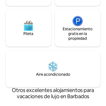
Estacionamiento
Pileta
gratis en la
propiedad
Aire acondicionado
Otros excelentes alojamientos para
vacaciones de lujo en Barbados