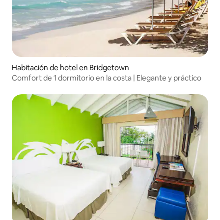
Habitación de hotel en Bridgetown
Comfort de 1 dormitorio en la costa | Elegante y práctico