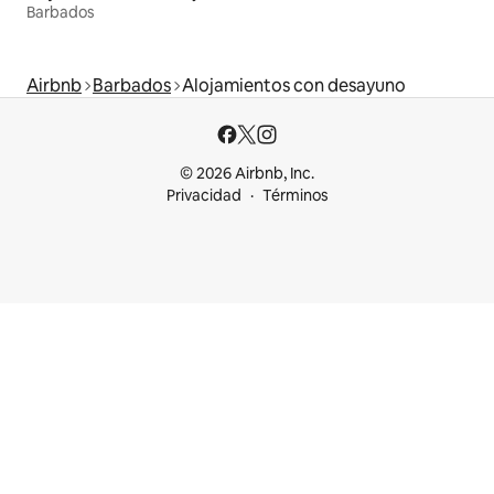
Barbados
Airbnb
Barbados
Alojamientos con desayuno
© 2026 Airbnb, Inc.
Privacidad
Términos