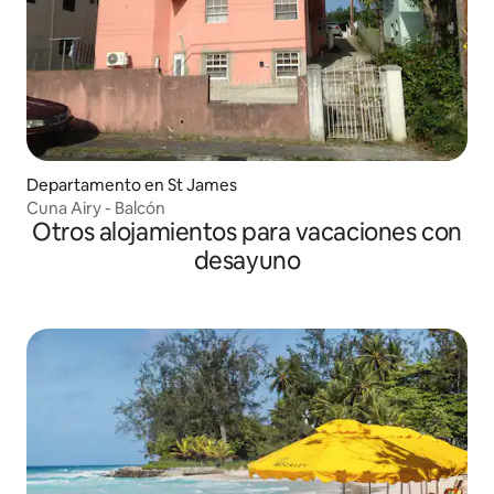
Departamento en St James
Cuna Airy - Balcón
Otros alojamientos para vacaciones con
desayuno