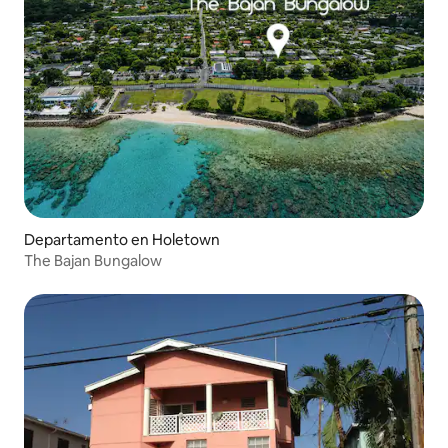
Departamento en Holetown
The Bajan Bungalow