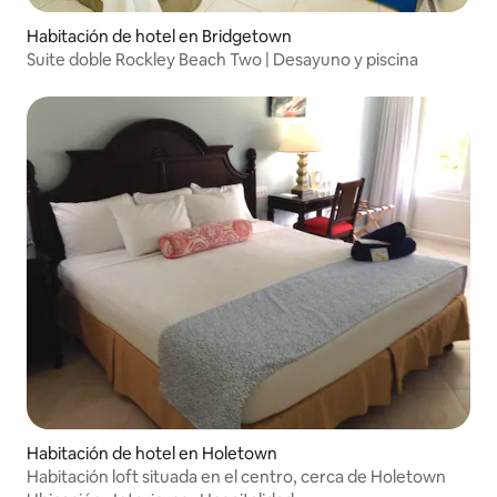
Habitación de hotel en Bridgetown
Suite doble Rockley Beach Two | Desayuno y piscina
Habitación de hotel en Holetown
Habitación loft situada en el centro, cerca de Holetown