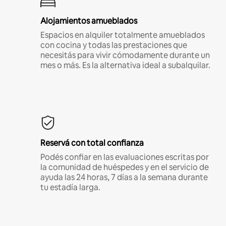
Alojamientos amueblados
Espacios en alquiler totalmente amueblados
con cocina y todas las prestaciones que
necesitás para vivir cómodamente durante un
mes o más. Es la alternativa ideal a subalquilar.
Reservá con total confianza
Podés confiar en las evaluaciones escritas por
la comunidad de huéspedes y en el servicio de
ayuda las 24 horas, 7 días a la semana durante
tu estadía larga.