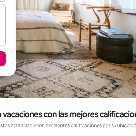
 vacaciones con las mejores calificaci
tas estadías tienen excelentes calificaciones por su ubicació