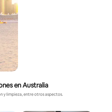
ones en Australia
n y limpieza, entre otros aspectos.