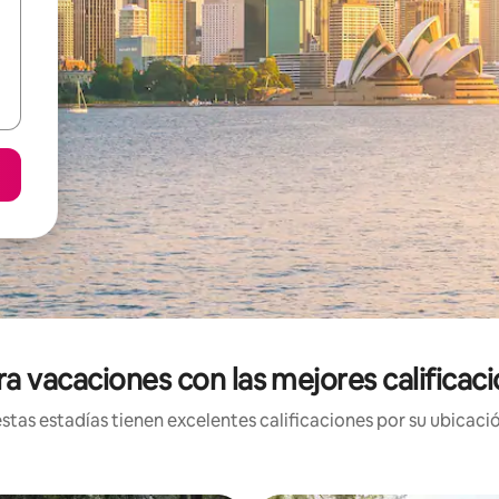
a vacaciones con las mejores calificaci
tas estadías tienen excelentes calificaciones por su ubicació