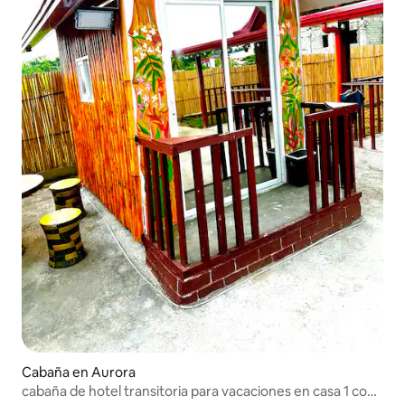
Cabaña en Aurora
cabaña de hotel transitoria para vacaciones en casa 1 con