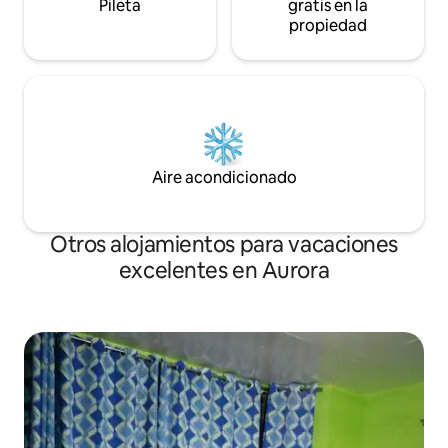
Pileta
gratis en la
propiedad
Aire acondicionado
Otros alojamientos para vacaciones
excelentes en Aurora