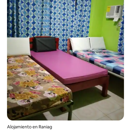
Alojamiento en Raniag