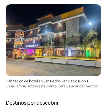
piscina privada
Habitación de hotel en San Pedro-San Pablo (Pob.)
Casa Familia Hotel Restaurante Café y Lugar de Eventos
Destinos por descubrir