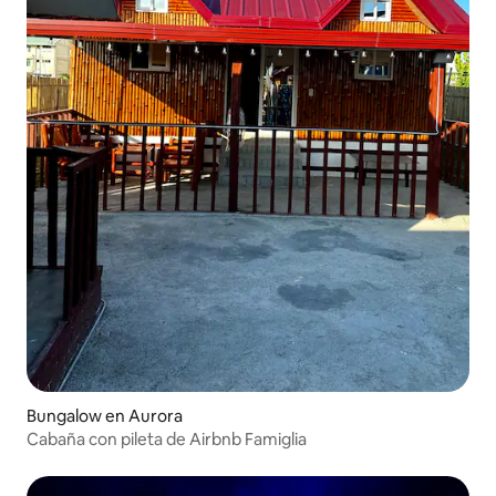
Bungalow en Aurora
Cabaña con pileta de Airbnb Famiglia