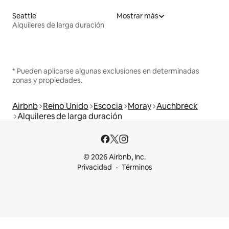
Seattle
Mostrar más
Alquileres de larga duración
* Pueden aplicarse algunas exclusiones en determinadas
zonas y propiedades.
Airbnb
Reino Unido
Escocia
Moray
Auchbreck
Alquileres de larga duración
© 2026 Airbnb, Inc.
Privacidad
Términos