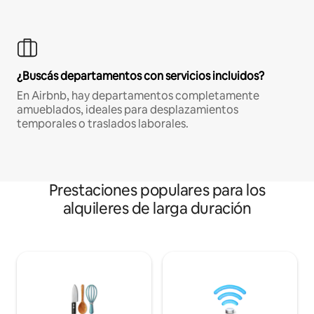
¿Buscás departamentos con servicios incluidos?
En Airbnb, hay departamentos completamente
amueblados, ideales para desplazamientos
temporales o traslados laborales.
Prestaciones populares para los
alquileres de larga duración