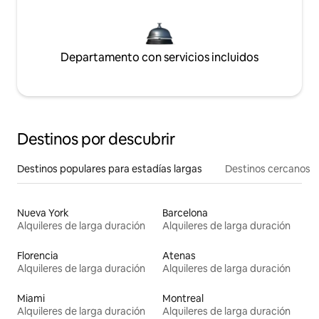
Departamento con servicios incluidos
Destinos por descubrir
Destinos populares para estadías largas
Destinos cercanos
Nueva York
Barcelona
Alquileres de larga duración
Alquileres de larga duración
Florencia
Atenas
Alquileres de larga duración
Alquileres de larga duración
Miami
Montreal
Alquileres de larga duración
Alquileres de larga duración