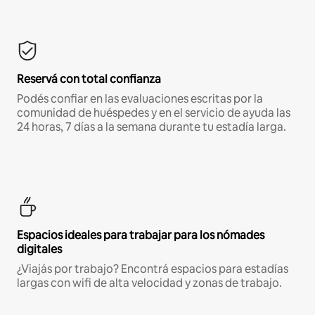
Reservá con total confianza
Podés confiar en las evaluaciones escritas por la
comunidad de huéspedes y en el servicio de ayuda las
24 horas, 7 días a la semana durante tu estadía larga.
Espacios ideales para trabajar para los nómades
digitales
¿Viajás por trabajo? Encontrá espacios para estadías
largas con wifi de alta velocidad y zonas de trabajo.