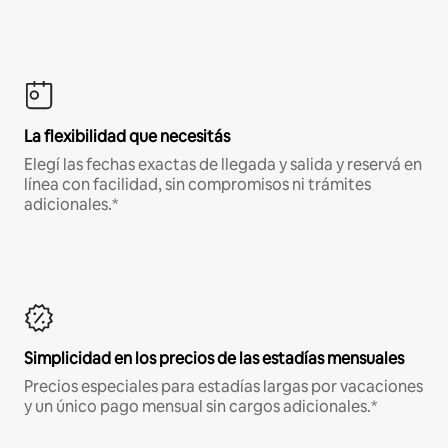
La flexibilidad que necesitás
Elegí las fechas exactas de llegada y salida y reservá en
línea con facilidad, sin compromisos ni trámites
adicionales.*
Simplicidad en los precios de las estadías mensuales
Precios especiales para estadías largas por vacaciones
y un único pago mensual sin cargos adicionales.*