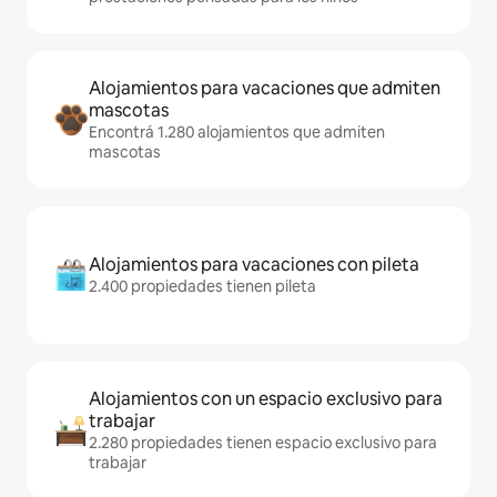
Alojamientos para vacaciones que admiten
mascotas
Encontrá 1.280 alojamientos que admiten
mascotas
Alojamientos para vacaciones con pileta
2.400 propiedades tienen pileta
Alojamientos con un espacio exclusivo para
trabajar
2.280 propiedades tienen espacio exclusivo para
trabajar