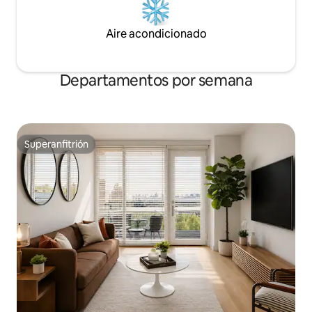
Aire acondicionado
Departamentos por semana
Superanfitrión
Superanfitrión