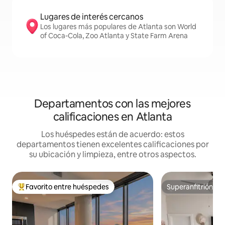
Lugares de interés cercanos
Los lugares más populares de Atlanta son World
of Coca-Cola, Zoo Atlanta y State Farm Arena
Departamentos con las mejores
calificaciones en Atlanta
Los huéspedes están de acuerdo: estos
departamentos tienen excelentes calificaciones por
su ubicación y limpieza, entre otros aspectos.
Favorito entre huéspedes
Superanfitrión
Favorito entre los huéspedes más destacados
Superanfitrión