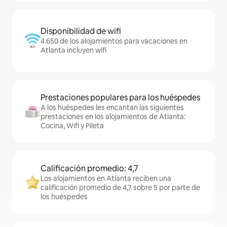
Disponibilidad de wifi
4.650 de los alojamientos para vacaciones en
Atlanta incluyen wifi
Prestaciones populares para los huéspedes
A los huéspedes les encantan las siguientes
prestaciones en los alojamientos de Atlanta:
Cocina, Wifi y Pileta
Calificación promedio: 4,7
Los alojamientos en Atlanta reciben una
calificación promedio de 4,7 sobre 5 por parte de
los huéspedes