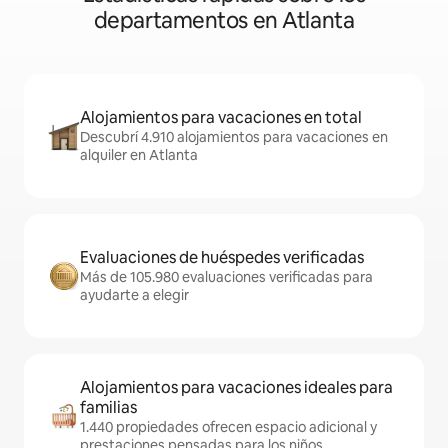
departamentos en Atlanta
Alojamientos para vacaciones en total
Descubrí 4.910 alojamientos para vacaciones en
alquiler en Atlanta
Evaluaciones de huéspedes verificadas
Más de 105.980 evaluaciones verificadas para
ayudarte a elegir
Alojamientos para vacaciones ideales para
familias
1.440 propiedades ofrecen espacio adicional y
prestaciones pensadas para los niños