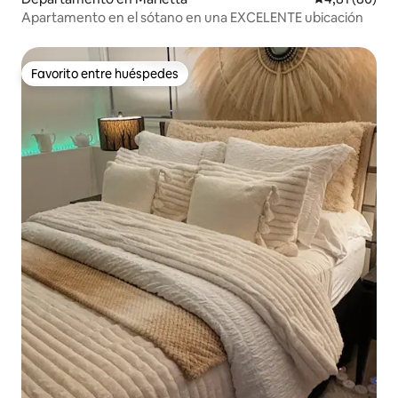
Apartamento en el sótano en una EXCELENTE ubicación
Favorito entre huéspedes
Favorito entre huéspedes