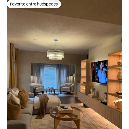
Favorito entre huéspedes
Favorito entre huéspedes