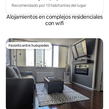
Recomendado por 13 habitantes del lugar
Alojamientos en complejos residenciales
con wifi
Favorito entre huéspedes
Favorito entre huéspedes