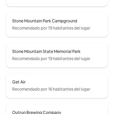
Stone Mountain Park Campground
Recomendado por 19 habitantes del lugar
Stone Mountain State Memorial Park
Recomendado por 19 habitantes del lugar
Get Air
Recomendado por 16 habitantes del lugar
Outrun Brewing Company