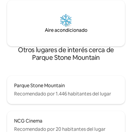
Aire acondicionado
Otros lugares de interés cerca de
Parque Stone Mountain
Parque Stone Mountain
Recomendado por 1.446 habitantes del lugar
NCG Cinema
Recomendado por 20 habitantes del lugar