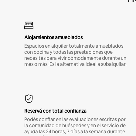
Alojamientos amueblados
Espacios en alquiler totalmente amueblados
con cocina y todas las prestaciones que
necesitás para vivir cómodamente durante un
mes o más. Es la alternativa ideal a subalquilar.
Reservá con total confianza
Podés confiar en las evaluaciones escritas por
la comunidad de huéspedes y en el servicio de
ayuda las 24 horas, 7 días a la semana durante