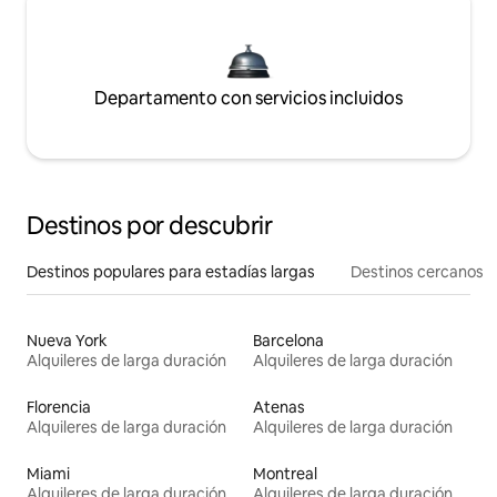
Departamento con servicios incluidos
Destinos por descubrir
Destinos populares para estadías largas
Destinos cercanos
Nueva York
Barcelona
Alquileres de larga duración
Alquileres de larga duración
Florencia
Atenas
Alquileres de larga duración
Alquileres de larga duración
Miami
Montreal
Alquileres de larga duración
Alquileres de larga duración