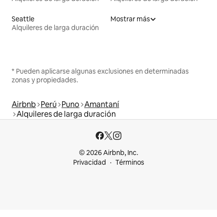
Seattle
Mostrar más
Alquileres de larga duración
* Pueden aplicarse algunas exclusiones en determinadas
zonas y propiedades.
Airbnb
Perú
Puno
Amantaní
Alquileres de larga duración
© 2026 Airbnb, Inc.
Privacidad
Términos