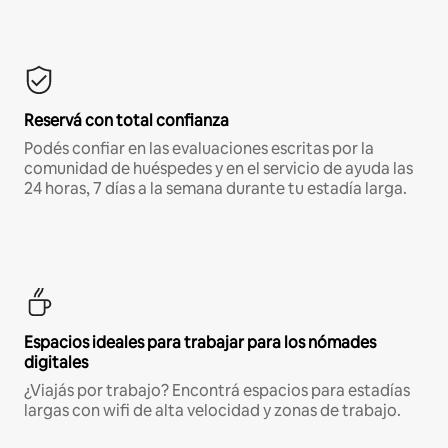
Reservá con total confianza
Podés confiar en las evaluaciones escritas por la
comunidad de huéspedes y en el servicio de ayuda las
24 horas, 7 días a la semana durante tu estadía larga.
Espacios ideales para trabajar para los nómades
digitales
¿Viajás por trabajo? Encontrá espacios para estadías
largas con wifi de alta velocidad y zonas de trabajo.