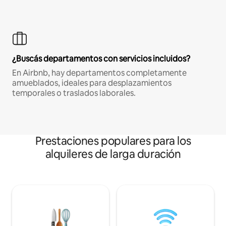
¿Buscás departamentos con servicios incluidos?
En Airbnb, hay departamentos completamente
amueblados, ideales para desplazamientos
temporales o traslados laborales.
Prestaciones populares para los
alquileres de larga duración