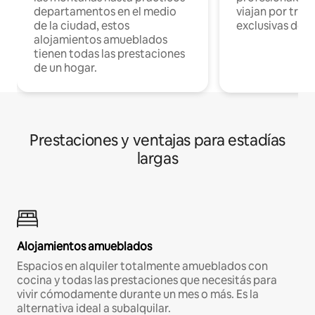
departamentos en el medio
viajan por trab
de la ciudad, estos
exclusivas de t
alojamientos amueblados
tienen todas las prestaciones
de un hogar.
Prestaciones y ventajas para estadías
largas
Alojamientos amueblados
Espacios en alquiler totalmente amueblados con
cocina y todas las prestaciones que necesitás para
vivir cómodamente durante un mes o más. Es la
alternativa ideal a subalquilar.