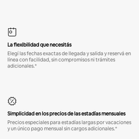
La flexibilidad que necesitás
Elegí las fechas exactas de llegada y salida y reservá en
línea con facilidad, sin compromisos ni trámites
adicionales.*
Simplicidad en los precios de las estadías mensuales
Precios especiales para estadías largas por vacaciones
y un único pago mensual sin cargos adicionales.*