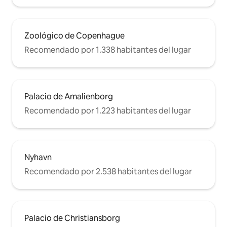
Zoológico de Copenhague
Recomendado por 1.338 habitantes del lugar
Palacio de Amalienborg
Recomendado por 1.223 habitantes del lugar
Nyhavn
Recomendado por 2.538 habitantes del lugar
Palacio de Christiansborg