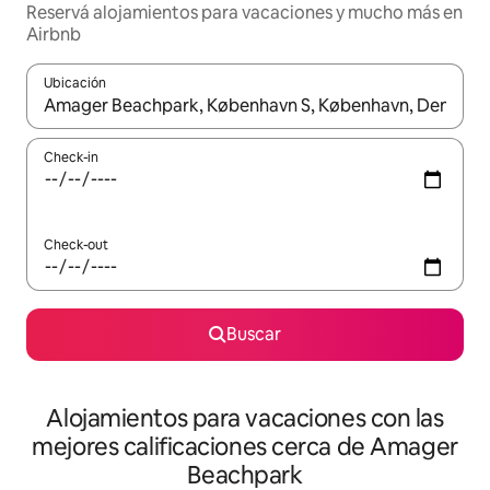
Reservá alojamientos para vacaciones y mucho más en
Airbnb
Ubicación
Cuando los resultados estén disponibles, navegá con las teclas 
Check-in
Check-out
Buscar
Alojamientos para vacaciones con las
mejores calificaciones cerca de Amager
Beachpark