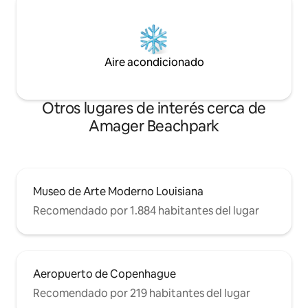
Aire acondicionado
Otros lugares de interés cerca de
Amager Beachpark
Museo de Arte Moderno Louisiana
Recomendado por 1.884 habitantes del lugar
Aeropuerto de Copenhague
Recomendado por 219 habitantes del lugar