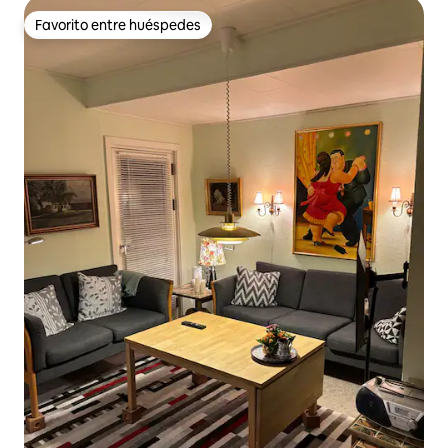
Favorito entre huéspedes
Favorito entre huéspedes