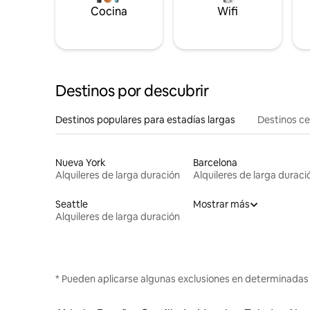
Cocina
Wifi
Destinos por descubrir
Destinos populares para estadías largas
Destinos c
Nueva York
Barcelona
Alquileres de larga duración
Alquileres de larga duraci
Seattle
Mostrar más
Alquileres de larga duración
* Pueden aplicarse algunas exclusiones en determinadas