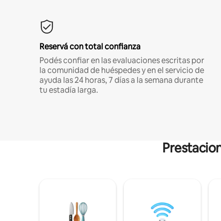
Reservá con total confianza
Podés confiar en las evaluaciones escritas por
la comunidad de huéspedes y en el servicio de
ayuda las 24 horas, 7 días a la semana durante
tu estadía larga.
Prestacion