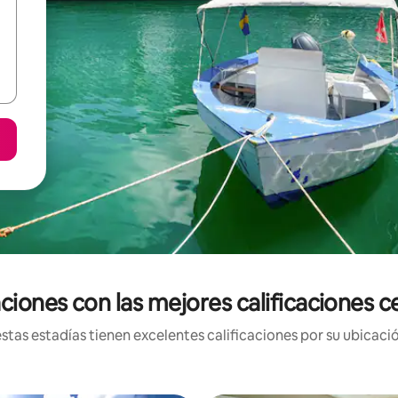
ciones con las mejores calificaciones 
tas estadías tienen excelentes calificaciones por su ubicació