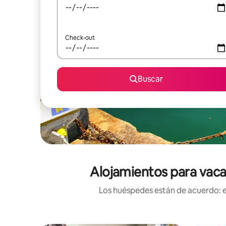
Check-out
Buscar
Alojamientos para vaca
Los huéspedes están de acuerdo: es