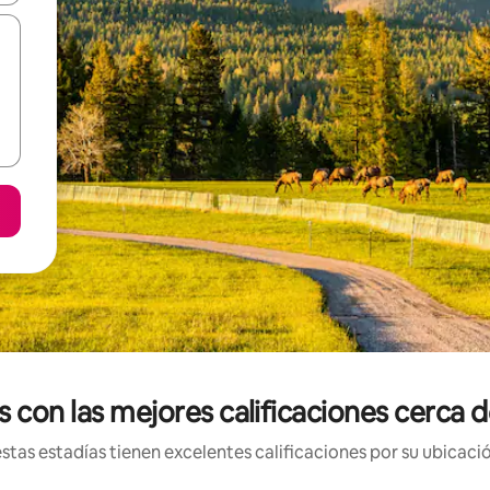
 con las mejores calificaciones cerca d
tas estadías tienen excelentes calificaciones por su ubicació