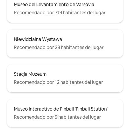
Museo del Levantamiento de Varsovia
Recomendado por 719 habitantes del lugar
Niewidzialna Wystawa
Recomendado por 28 habitantes del lugar
Stacja Muzeum
Recomendado por 12 habitantes del lugar
Museo Interactivo de Pinball 'Pinball Station'
Recomendado por 9 habitantes del lugar