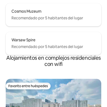
Cosmos Muzeum
Recomendado por 5 habitantes del lugar
Warsaw Spire
Recomendado por 5 habitantes del lugar
Alojamientos en complejos residenciales
con wifi
Favorito entre huéspedes
Favorito entre huéspedes