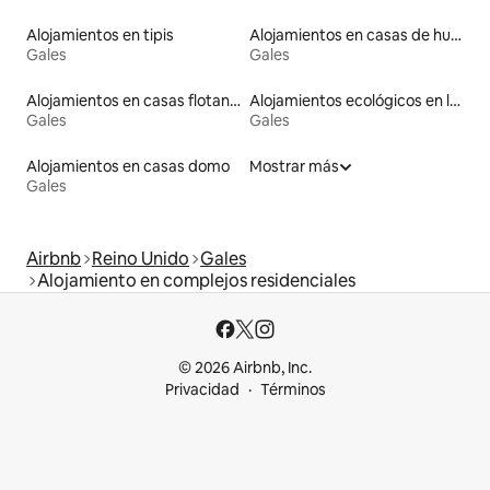
Alojamientos en tipis
Alojamientos en casas de huéspedes
Gales
Gales
Alojamientos en casas flotantes
Alojamientos ecológicos en la naturaleza
Gales
Gales
Alojamientos en casas domo
Mostrar más
Gales
Airbnb
Reino Unido
Gales
Alojamiento en complejos residenciales
© 2026 Airbnb, Inc.
Privacidad
Términos