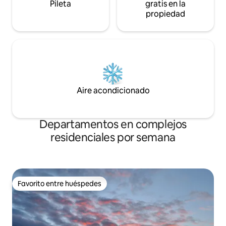
Pileta
gratis en la
propiedad
Aire acondicionado
Departamentos en complejos
residenciales por semana
Favorito entre huéspedes
Favorito entre huéspedes