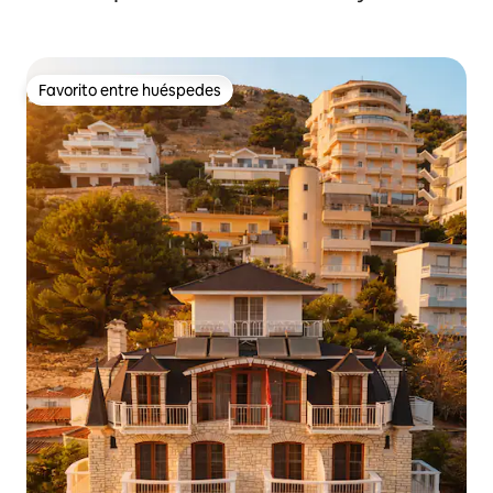
Favorito entre huéspedes
Favorito entre huéspedes