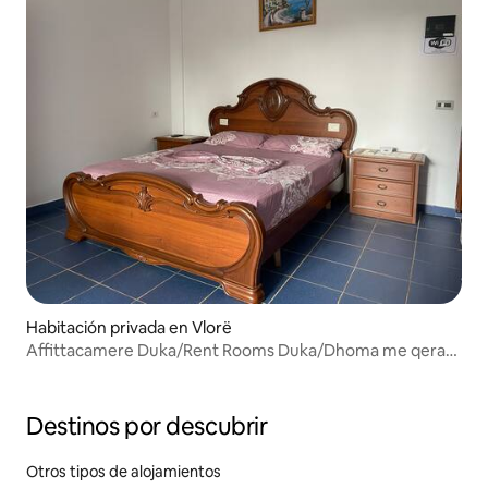
Habitación privada en Vlorë
Affittacamere Duka/Rent Rooms Duka/Dhoma me qera
Duka
Destinos por descubrir
Otros tipos de alojamientos