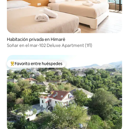
Habitación privada en Himarë
Soñar en el mar-102 Deluxe Apartment (1fl)
Favorito entre huéspedes
Favorito entre los huéspedes más destacados