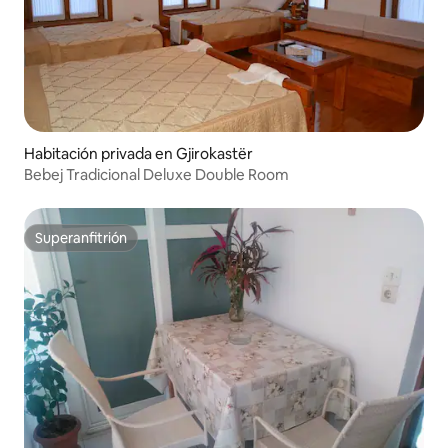
Habitación privada en Gjirokastër
Bebej Tradicional Deluxe Double Room
Superanfitrión
Superanfitrión