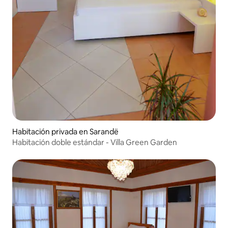
Habitación privada en Sarandë
Habitación doble estándar - Villa Green Garden