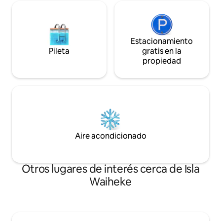
Estacionamiento
Pileta
gratis en la
propiedad
Aire acondicionado
Otros lugares de interés cerca de Isla
Waiheke