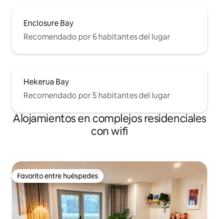
Enclosure Bay
Recomendado por 6 habitantes del lugar
Hekerua Bay
Recomendado por 5 habitantes del lugar
Alojamientos en complejos residenciales
con wifi
Favorito entre huéspedes
Favorito entre huéspedes