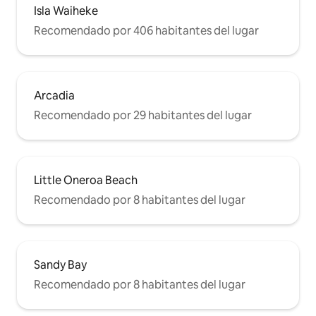
Isla Waiheke
Recomendado por 406 habitantes del lugar
Arcadia
Recomendado por 29 habitantes del lugar
Little Oneroa Beach
Recomendado por 8 habitantes del lugar
Sandy Bay
Recomendado por 8 habitantes del lugar