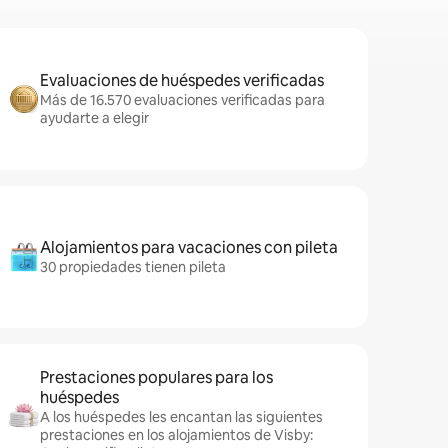
Evaluaciones de huéspedes verificadas
Más de 16.570 evaluaciones verificadas para
ayudarte a elegir
Alojamientos para vacaciones con pileta
30 propiedades tienen pileta
Prestaciones populares para los
huéspedes
A los huéspedes les encantan las siguientes
prestaciones en los alojamientos de Visby: