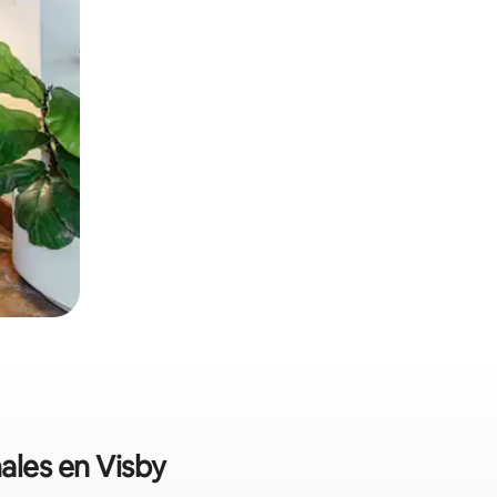
nales en Visby