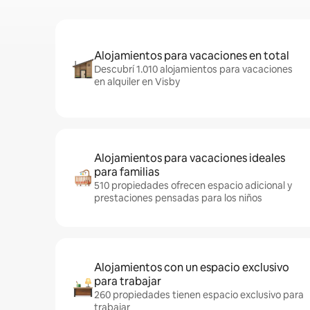
Alojamientos para vacaciones en total
Descubrí 1.010 alojamientos para vacaciones
en alquiler en Visby
Alojamientos para vacaciones ideales
para familias
510 propiedades ofrecen espacio adicional y
prestaciones pensadas para los niños
Alojamientos con un espacio exclusivo
para trabajar
260 propiedades tienen espacio exclusivo para
trabajar