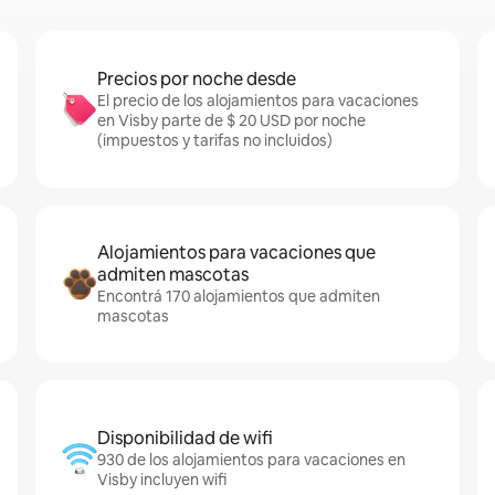
Precios por noche desde
El precio de los alojamientos para vacaciones
en Visby parte de $ 20 USD por noche
(impuestos y tarifas no incluidos)
Alojamientos para vacaciones que
admiten mascotas
Encontrá 170 alojamientos que admiten
mascotas
Disponibilidad de wifi
930 de los alojamientos para vacaciones en
Visby incluyen wifi