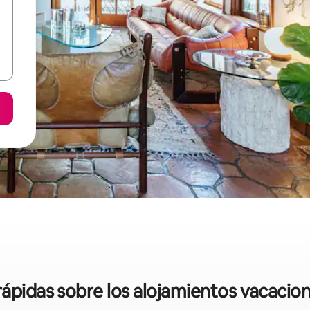
rápidas sobre los alojamientos vacacio