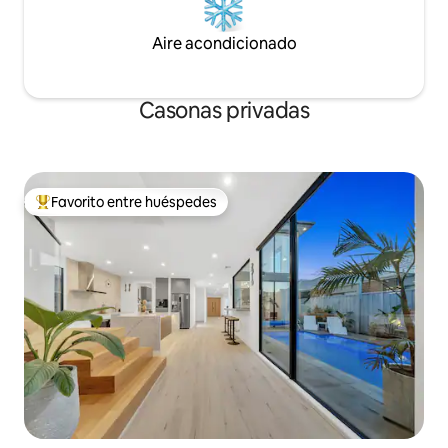
Aire acondicionado
Casonas privadas
Favorito entre huéspedes
Favorito entre los huéspedes más destacados