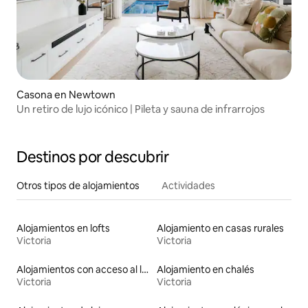
Casona en Newtown
Un retiro de lujo icónico | Pileta y sauna de infrarrojos
Destinos por descubrir
Otros tipos de alojamientos
Actividades
Alojamientos en lofts
Alojamiento en casas rurales
Victoria
Victoria
Alojamientos con acceso al lago
Alojamiento en chalés
Victoria
Victoria