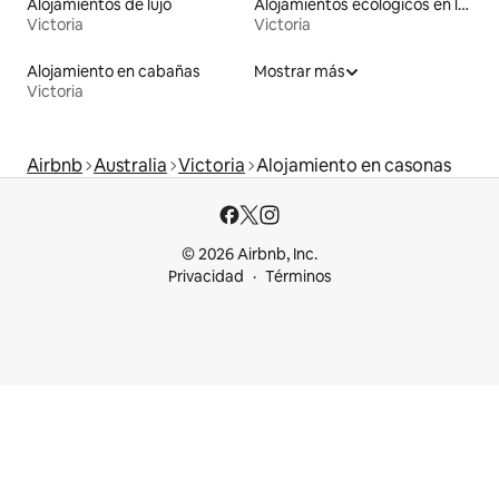
Alojamientos de lujo
Alojamientos ecológicos en la naturaleza
Victoria
Victoria
Alojamiento en cabañas
Mostrar más
Victoria
Airbnb
Australia
Victoria
Alojamiento en casonas
© 2026 Airbnb, Inc.
Privacidad
Términos