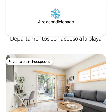
Aire acondicionado
Departamentos con acceso a la playa
Favorito entre huéspedes
Favorito entre huéspedes