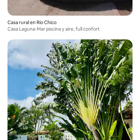
Casa rural en Río Chico
Casa Laguna-Mar piscina y aire, full confort