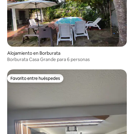
Alojamiento en Borburata
Borburata Casa Grande para 6 personas
Favorito entre huéspedes
Favorito entre huéspedes