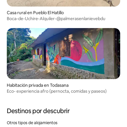
Casa rural en Pueblo El Hatillo
Boca-de-Uchire-Alquiler-@palmerasenlanievebdu
Habitación privada en Todasana
Eco- experiencia afro (pernocta, comidas y paseos)
Destinos por descubrir
Otros tipos de alojamientos