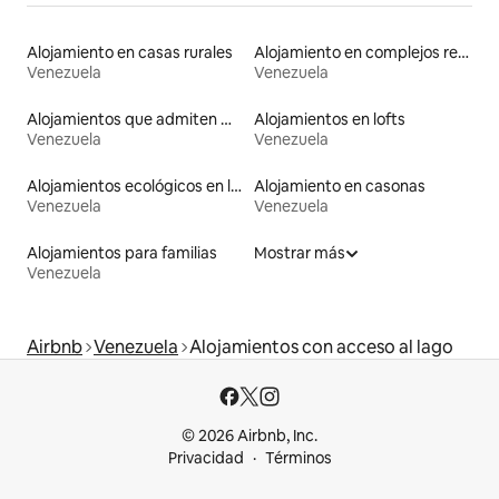
Alojamiento en casas rurales
Alojamiento en complejos residenciales
Venezuela
Venezuela
Alojamientos que admiten mascotas
Alojamientos en lofts
Venezuela
Venezuela
Alojamientos ecológicos en la naturaleza
Alojamiento en casonas
Venezuela
Venezuela
Alojamientos para familias
Mostrar más
Venezuela
Airbnb
Venezuela
Alojamientos con acceso al lago
© 2026 Airbnb, Inc.
Privacidad
Términos