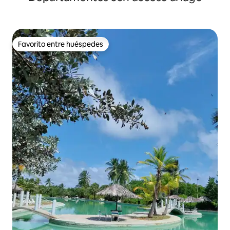
Favorito entre huéspedes
Favorito entre huéspedes