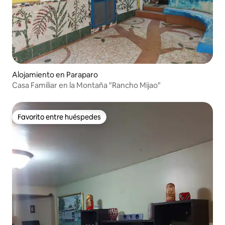
Alojamiento en Paraparo
Casa Familiar en la Montaña "Rancho Mijao"
Favorito entre huéspedes
Favorito entre huéspedes