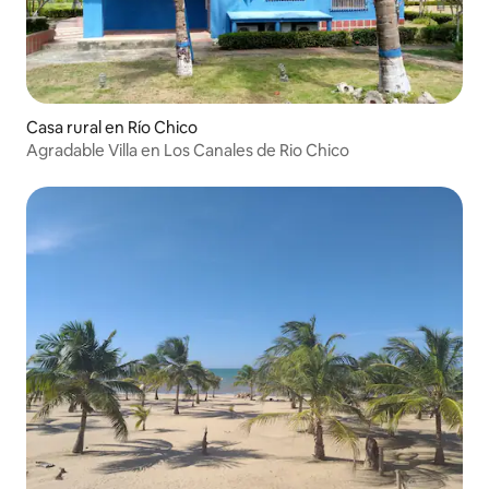
Casa rural en Río Chico
Agradable Villa en Los Canales de Rio Chico