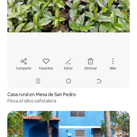
Casa rural en Mesa de San Pedro
Finca el olivo cafetalera