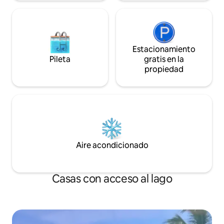
Estacionamiento
Pileta
gratis en la
propiedad
Aire acondicionado
Casas con acceso al lago