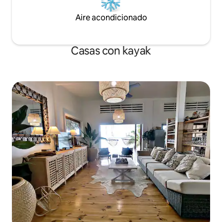
Aire acondicionado
Casas con kayak