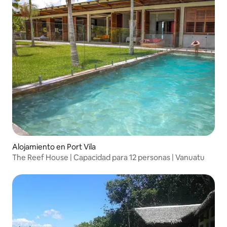
Alojamiento en Port Vila
The Reef House | Capacidad para 12 personas | Vanuatu