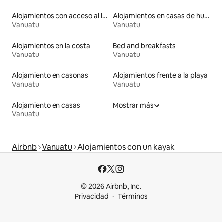
Alojamientos con acceso al lago
Alojamientos en casas de huéspedes
Vanuatu
Vanuatu
Alojamientos en la costa
Bed and breakfasts
Vanuatu
Vanuatu
Alojamiento en casonas
Alojamientos frente a la playa
Vanuatu
Vanuatu
Alojamiento en casas
Mostrar más
Vanuatu
Airbnb
Vanuatu
Alojamientos con un kayak
© 2026 Airbnb, Inc.
Privacidad
Términos