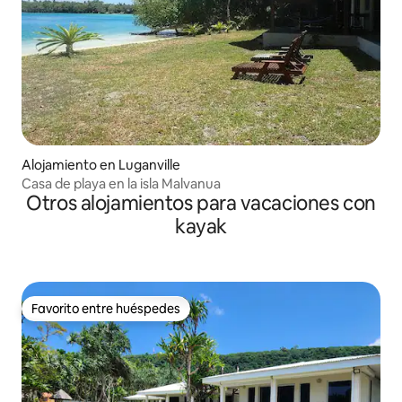
Alojamiento en Luganville
Casa de playa en la isla Malvanua
Otros alojamientos para vacaciones con
kayak
Favorito entre huéspedes
Favorito entre huéspedes