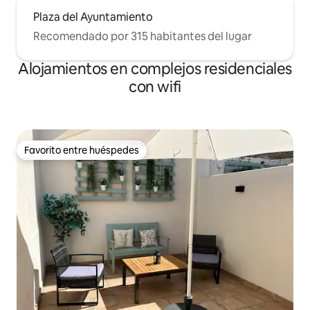
Plaza del Ayuntamiento
Recomendado por 315 habitantes del lugar
Alojamientos en complejos residenciales
con wifi
Favorito entre huéspedes
Favorito entre huéspedes