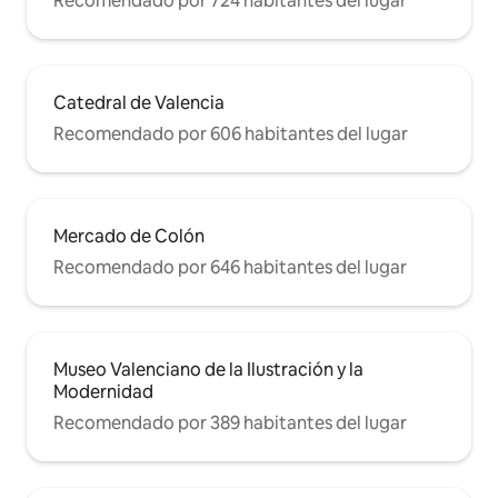
Recomendado por 724 habitantes del lugar
Catedral de Valencia
Recomendado por 606 habitantes del lugar
Mercado de Colón
Recomendado por 646 habitantes del lugar
Museo Valenciano de la Ilustración y la
Modernidad
Recomendado por 389 habitantes del lugar