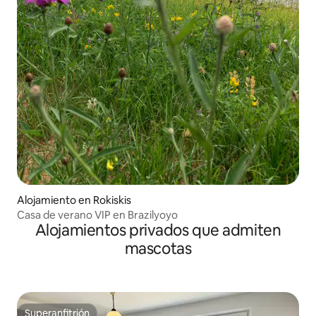
Alojamiento en Rokiskis
Casa de verano VIP en Brazilyoyo
Alojamientos privados que admiten
mascotas
Superanfitrión