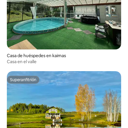
Casa de huéspedes en kaimas
Casa en el valle
Superanfitrión
Superanfitrión