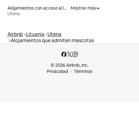
Alojamientos con acceso al lago
Mostrar más
Utena
Airbnb
Lituania
Utena
Alojamientos que admiten mascotas
© 2026 Airbnb, Inc.
Privacidad
Términos