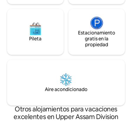
Estacionamiento
Pileta
gratis en la
propiedad
Aire acondicionado
Otros alojamientos para vacaciones
excelentes en Upper Assam Division