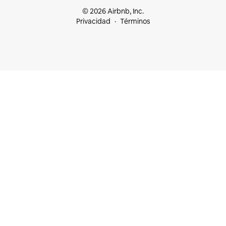
© 2026 Airbnb, Inc.
Privacidad
Términos