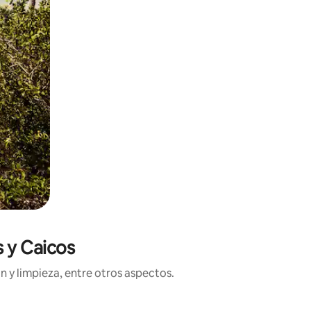
s y Caicos
n y limpieza, entre otros aspectos.