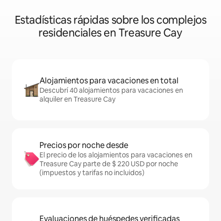
Estadísticas rápidas sobre los complejos
residenciales en Treasure Cay
Alojamientos para vacaciones en total
Descubrí 40 alojamientos para vacaciones en
alquiler en Treasure Cay
Precios por noche desde
El precio de los alojamientos para vacaciones en
Treasure Cay parte de $ 220 USD por noche
(impuestos y tarifas no incluidos)
Evaluaciones de huéspedes verificadas