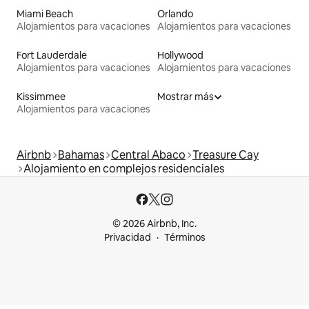
Miami Beach
Orlando
Alojamientos para vacaciones
Alojamientos para vacaciones
Fort Lauderdale
Hollywood
Alojamientos para vacaciones
Alojamientos para vacaciones
Kissimmee
Mostrar más
Alojamientos para vacaciones
Airbnb
Bahamas
Central Abaco
Treasure Cay
Alojamiento en complejos residenciales
© 2026 Airbnb, Inc.
Privacidad
Términos