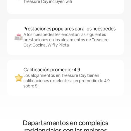
Treasure Cay incluyen wifi
Prestaciones populares para los huéspedes
A los huéspedes les encantan las siguientes
prestaciones en los alojamientos de Treasure
Cay: Cocina, Wifi y Pileta
Calificación promedio: 4,9
Los alojamientos en Treasure Cay tienen
calificaciones excelentes: ¡un promedio de 4,9
sobre 5!
Departamentos en complejos
residenciales con las mejores