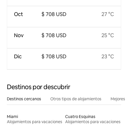
Oct
$ 708 USD
27 °C
Nov
$ 708 USD
25 °C
Dic
$ 708 USD
23 °C
Destinos por descubrir
Destinos cercanos
Otros tipos de alojamientos
Mejores l
Miami
Cuatro Esquinas
Alojamientos para vacaciones
Alojamientos para vacaciones