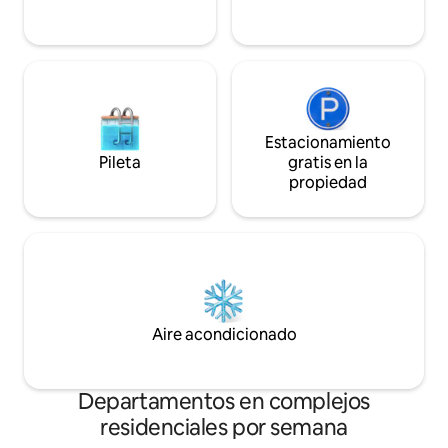
Estacionamiento
Pileta
gratis en la
propiedad
Aire acondicionado
Departamentos en complejos
residenciales por semana