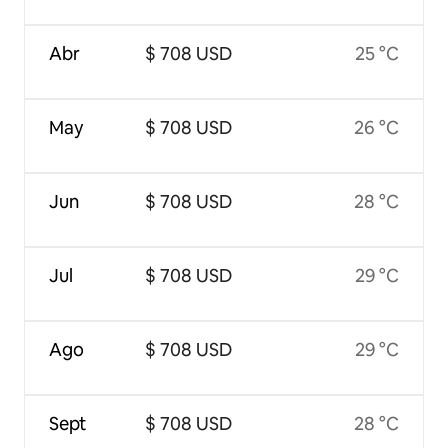
Abr
$ 708 USD
25 °C
May
$ 708 USD
26 °C
Jun
$ 708 USD
28 °C
Jul
$ 708 USD
29 °C
Ago
$ 708 USD
29 °C
Sept
$ 708 USD
28 °C