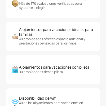
Más de 170 evaluaciones verificadas para
ayudarte a elegir
Alojamientos para vacaciones ideales para
familias
40 propiedades ofrecen espacio adicional y
prestaciones pensadas para los niños
Alojamientos para vacaciones con pileta
30 propiedades tienen pileta
Disponibilidad de wifi
40 de los alojamientos para vacaciones en