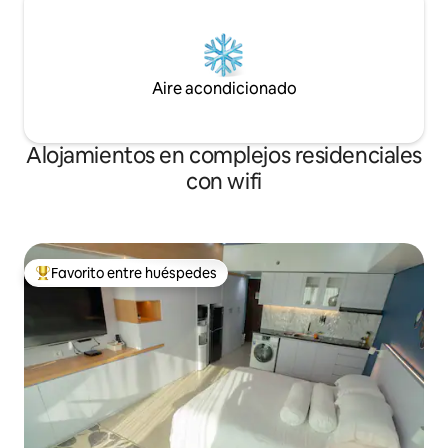
Aire acondicionado
Alojamientos en complejos residenciales
con wifi
Favorito entre huéspedes
Favorito entre los huéspedes más destacados