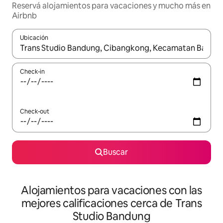
Reservá alojamientos para vacaciones y mucho más en
Airbnb
Ubicación
Cuando los resultados estén disponibles, navegá con las teclas 
Check-in
Check-out
Buscar
Alojamientos para vacaciones con las
mejores calificaciones cerca de Trans
Studio Bandung