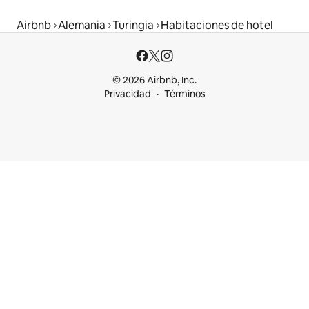
Airbnb
Alemania
Turingia
Habitaciones de hotel
© 2026 Airbnb, Inc.
Privacidad
Términos